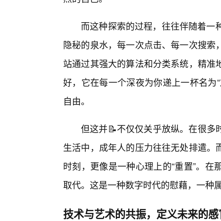
而这种探索的过程，往往伴随着一种
隐秘的泉水，每一次点击、每一次搜索，
站通过其强大的算法和分类系统，精准
好，它在每一个深夜为你递上一杯名为“
自由。
但这并📝不仅仅关乎放纵。在很多
生活中，成年人的压力往往无处排遣。
时刻，更像是一种心理上的“重置”。在
取代。这是一种数字时代的慰藉，一种
技术与艺术的共振，定义未来的感