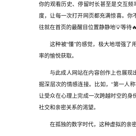
你的观看历史、停留时长甚至是交互频率
度，让每一次打开网页都充满惊喜。你
往就在首页的最醒目位置静静地💡等待
这种被“懂”的感觉，极大地增强了
率的愉悦获取。
与此成人网站在内容创作上也展现
掘深层次的情感连接。比如，“第一人称
让受众在心理上完成一次跨越时空的身
社交和亲密关系的渴望。
在孤独的数字时代，这种虚拟的亲