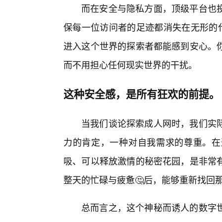
而在安全与隐私方面，顶级平台也
保每一位访问者的足迹都消失在无形的代
进入这个世界的探索者都能感到安心。
而不用担心任何现实世界的干扰。
这种安全感，是所有狂欢的前提。
当我们谈论探索成人网时，我们实
力的肯定，一种对自我需求的尊重。在
吸、可以释放激情的秘密花园，是非常
整天的忙碌与疲惫🤔后，能够重新找回
总而言之，这个神秘而诱人的数字世