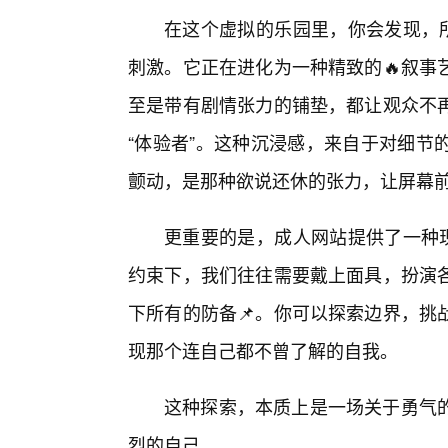
在这个虚拟的乐园里，你会发现，所
刺激。它正在进化为一种精致的🔥叙事
至是带有剧情张力的铺垫，都让观众不
“体验者”。这种沉浸感，来自于对细节
颤动，是那种欲说还休的张力，让屏幕
更重要的是，成人网站提供了一种现
约束下，我们往往需要戴上面具，扮演
下所有的防备📌。你可以探索边界，挑
现那个连自己都不曾了解的自我。
这种探索，本质上是一场关于勇气
烈的自己。