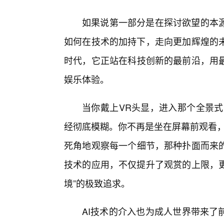
如果说第一部分是在探讨欲望的本
如何在技术的加持下，走向更加辉煌的未
时代，它正站在科技创新的最前沿，用
娱乐体验。
当你戴上VR头显，进入那个全景式
经彻底模糊。你不再是坐在屏幕前观看，
死角地观察每一个细节，那种扑面而来
技术的应用，不仅提升了观赏的上限，更
境”的极致追求。
AI技术的介入也为成人世界带来了